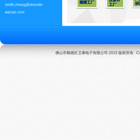
smith.zhang@shunde-
wecan.com
佛山市顺德区卫康电子有限公司 2015 版权所有 Copyright