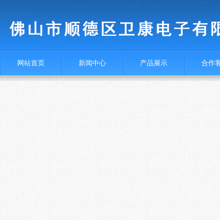
网站首页
新闻中心
产品展示
合作